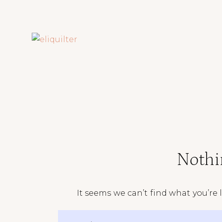
Nothi
It seems we can’t find what you’re