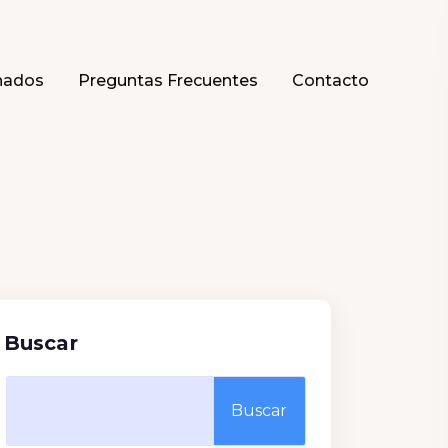
hados
Preguntas Frecuentes
Contacto
Buscar
Buscar