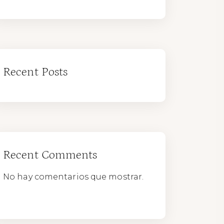
Recent Posts
Recent Comments
No hay comentarios que mostrar.