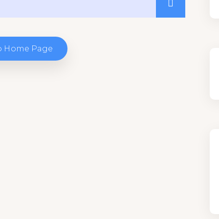
o Home Page