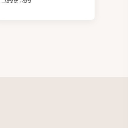
Lastest Posts