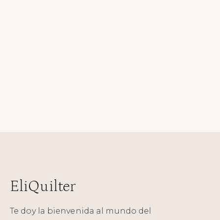
EliQuilter
Te doy la bienvenida al mundo del