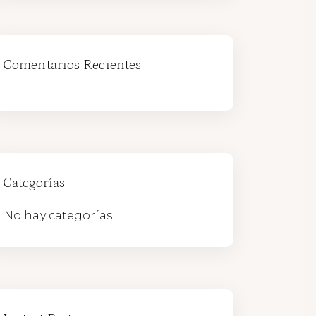
Comentarios Recientes
Categorías
No hay categorías