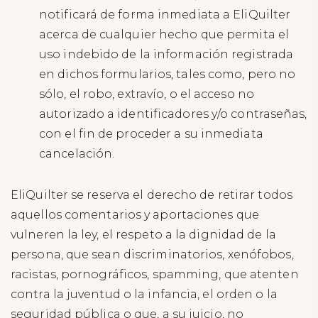
notificará de forma inmediata a EliQuilter
acerca de cualquier hecho que permita el
uso indebido de la información registrada
en dichos formularios, tales como, pero no
sólo, el robo, extravío, o el acceso no
autorizado a identificadores y/o contraseñas,
con el fin de proceder a su inmediata
cancelación.
EliQuilter se reserva el derecho de retirar todos
aquellos comentarios y aportaciones que
vulneren la ley, el respeto a la dignidad de la
persona, que sean discriminatorios, xenófobos,
racistas, pornográficos, spamming, que atenten
contra la juventud o la infancia, el orden o la
seguridad pública o que, a su juicio, no