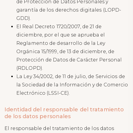
de Protección de Datos Personales y
garantía de los derechos digitales (LOPD-
GDD).
El Real Decreto 1720/2007, de 21 de
diciembre, por el que se aprueba el
Reglamento de desarrollo de la Ley
Orgánica 15/1999, de 13 de diciembre, de
Protección de Datos de Carácter Personal
(RDLOPD).
La Ley 34/2002, de 11 de julio, de Servicios de
la Sociedad de la Información y de Comercio
Electrónico (LSSI-CE).
Identidad del responsable del tratamiento
de los datos personales
El responsable del tratamiento de los datos