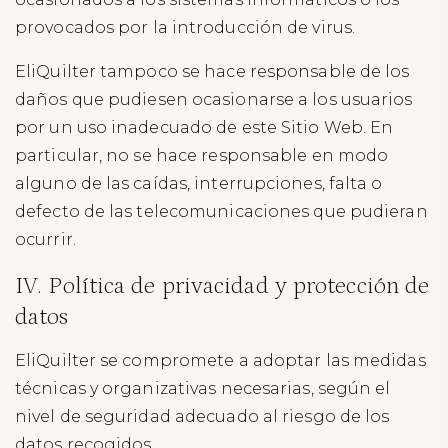
provocados por la introducción de virus.
EliQuilter tampoco se hace responsable de los
daños que pudiesen ocasionarse a los usuarios
por un uso inadecuado de este Sitio Web. En
particular, no se hace responsable en modo
alguno de las caídas, interrupciones, falta o
defecto de las telecomunicaciones que pudieran
ocurrir.
IV. Política de privacidad y protección de
datos
EliQuilter se compromete a adoptar las medidas
técnicas y organizativas necesarias, según el
nivel de seguridad adecuado al riesgo de los
datos recogidos.