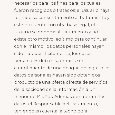
necesarios para los fines para los cuales
fueron recogidos o tratados; el Usuario haya
retirado su consentimiento al tratamiento y
este no cuente con otra base legal; el
Usuario se oponga al tratamiento y no
exista otro motivo legítimo para continuar
con el mismo; los datos personales hayan
sido tratados ilícitamente; los datos
personales deban suprimirse en
cumplimiento de una obligación legal; o los
datos personales hayan sido obtenidos
producto de una oferta directa de servicios
de la sociedad de la información a un
menor de 14 años. Además de suprimir los
datos, el Responsable del tratamiento,
teniendo en cuenta la tecnología