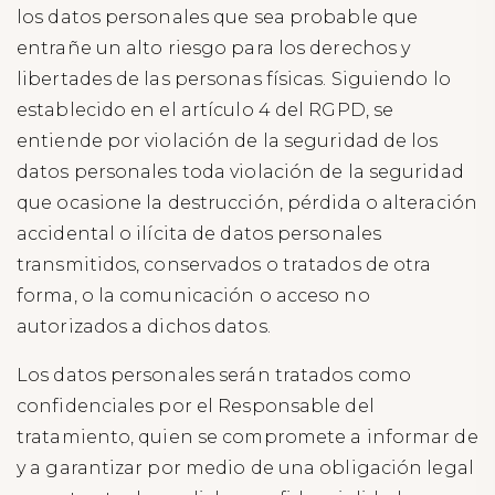
los datos personales que sea probable que
entrañe un alto riesgo para los derechos y
libertades de las personas físicas. Siguiendo lo
establecido en el artículo 4 del RGPD, se
entiende por violación de la seguridad de los
datos personales toda violación de la seguridad
que ocasione la destrucción, pérdida o alteración
accidental o ilícita de datos personales
transmitidos, conservados o tratados de otra
forma, o la comunicación o acceso no
autorizados a dichos datos.
Los datos personales serán tratados como
confidenciales por el Responsable del
tratamiento, quien se compromete a informar de
y a garantizar por medio de una obligación legal