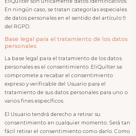
EliQuilter son únicamente datos identificativos.
En ningún caso, se tratan categorías especiales
de datos personales en el sentido del artículo 9
del RGPD.
Base legal para el tratamiento de los datos
personales
La base legal para el tratamiento de los datos
personales es el consentimiento. EliQuilter se
compromete a recabar el consentimiento
expreso y verificable del Usuario para el
tratamiento de sus datos personales para uno o
varios fines específicos.
El Usuario tendrá derecho a retirar su
consentimiento en cualquier momento. Será tan
fácil retirar el consentimiento como darlo. Como