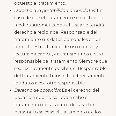
opuesto al tratamiento.
Derecho a la portabilidad de los datos
: En
caso de que el tratamiento se efectúe por
medios automatizados, el Usuario tendrá
derecho a recibir del Responsable del
tratamiento sus datos personales en un
formato estructurado, de uso común y
lectura mecánica, y a transmitirlos a otro
responsable del tratamiento. Siempre que
sea técnicamente posible, el Responsable
del tratamiento transmitirá directamente
los datos a ese otro responsable.
Derecho de oposición
: Es el derecho del
Usuario a que no se lleve a cabo el
tratamiento de sus datos de carácter
personal o se cese el tratamiento de los