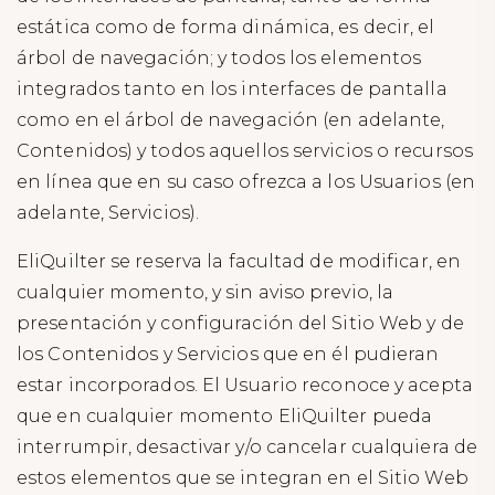
estática como de forma dinámica, es decir, el
árbol de navegación; y todos los elementos
integrados tanto en los interfaces de pantalla
como en el árbol de navegación (en adelante,
Contenidos) y todos aquellos servicios o recursos
en línea que en su caso ofrezca a los Usuarios (en
adelante, Servicios).
EliQuilter se reserva la facultad de modificar, en
cualquier momento, y sin aviso previo, la
presentación y configuración del Sitio Web y de
los Contenidos y Servicios que en él pudieran
estar incorporados. El Usuario reconoce y acepta
que en cualquier momento EliQuilter pueda
interrumpir, desactivar y/o cancelar cualquiera de
estos elementos que se integran en el Sitio Web