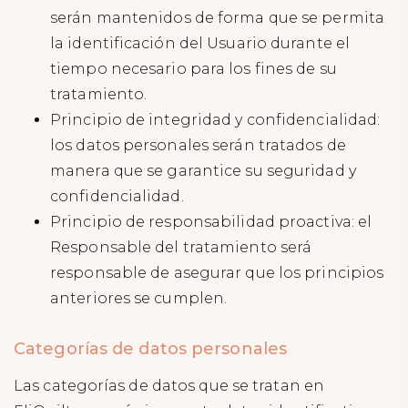
serán mantenidos de forma que se permita
la identificación del Usuario durante el
tiempo necesario para los fines de su
tratamiento.
Principio de integridad y confidencialidad:
los datos personales serán tratados de
manera que se garantice su seguridad y
confidencialidad.
Principio de responsabilidad proactiva: el
Responsable del tratamiento será
responsable de asegurar que los principios
anteriores se cumplen.
Categorías de datos personales
Las categorías de datos que se tratan en