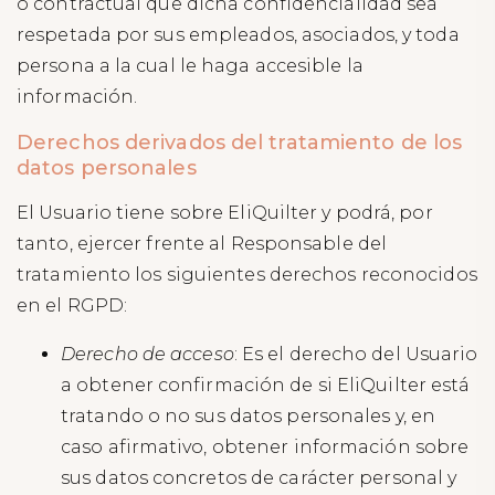
o contractual que dicha confidencialidad sea
respetada por sus empleados, asociados, y toda
persona a la cual le haga accesible la
información.
Derechos derivados del tratamiento de los
datos personales
El Usuario tiene sobre EliQuilter y podrá, por
tanto, ejercer frente al Responsable del
tratamiento los siguientes derechos reconocidos
en el RGPD:
Derecho de acceso
: Es el derecho del Usuario
a obtener confirmación de si EliQuilter está
tratando o no sus datos personales y, en
caso afirmativo, obtener información sobre
sus datos concretos de carácter personal y