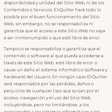
disponibilidad y utilidad del Sitio Web, ni de los
Contenidos o Servicios. EliQuilter hará todo lo
posible por el buen funcionamiento del Sitio
Web, sin embargo, no se responsabiliza ni
garantiza que el acceso a este Sitio Web no vaya
a ser ininterrumpido o que esté libre de error.
Tampoco se responsabiliza o garantiza que el
contenido o software al que pueda accederse a
través de este Sitio Web, esté libre de error o
cause un daño al sistema informático (software y
hardware) del Usuario. En ningún caso EliQuilter
será responsable por las pérdidas, daños o
perjuicios de cualquier tipo que surjan por el
acceso, navegación y el uso del Sitio Web,
incluyéndose, pero no limitándose, a los
ocasionados a los sistemas informáticos o los