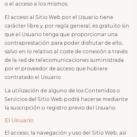
o el acceso a los mismos.
El acceso al Sitio Web por el Usuario tiene
carácter libre y, por regla general, es gratuito sin
que el Usuario tenga que proporcionar una
contraprestación para poder disfrutar de ello,
salvo en lo relativo al coste de conexión a través
de la red de telecomunicaciones suministrada
por el proveedor de acceso que hubiere
contratado el Usuario.
La utilización de alguno de los Contenidos o
Servicios del Sitio Web podrá hacerse mediante
la suscripción o registro previo del Usuario.
El Usuario
El acceso, la navegación y uso del Sitio Web, así