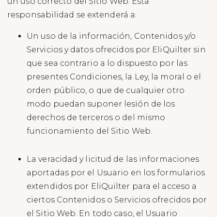
un uso correcto del Sitio Web. Esta
responsabilidad se extenderá a:
Un uso de la información, Contenidos y/o
Servicios y datos ofrecidos por EliQuilter sin
que sea contrario a lo dispuesto por las
presentes Condiciones, la Ley, la moral o el
orden público, o que de cualquier otro
modo puedan suponer lesión de los
derechos de terceros o del mismo
funcionamiento del Sitio Web.
La veracidad y licitud de las informaciones
aportadas por el Usuario en los formularios
extendidos por EliQuilter para el acceso a
ciertos Contenidos o Servicios ofrecidos por
el Sitio Web. En todo caso, el Usuario