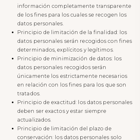
información completamente transparente
de los fines para los cuales se recogen los
datos personales.
Principio de limitación de la finalidad: los
datos personales serán recogidos con fines
determinados, explícitos y legítimos.
Principio de minimización de datos: los
datos personales recogidos serán
únicamente los estrictamente necesarios
en relación con los fines para los que son
tratados.
Principio de exactitud: los datos personales
deben ser exactos y estar siempre
actualizados.
Principio de limitación del plazo de
conservación: los datos personales solo