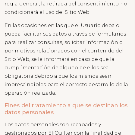
regla general, la retirada del consentimiento no
condicionará el uso del Sitio Web.
En las ocasiones en las que el Usuario deba o
pueda facilitar sus datos a través de formularios
para realizar consultas, solicitar información o
por motivos relacionados con el contenido del
Sitio Web, se le informará en caso de que la
cumplimentación de alguno de ellos sea
obligatoria debido a que los mismos sean
imprescindibles para el correcto desarrollo de la
operación realizada.
Fines del tratamiento a que se destinan los
datos personales
Los datos personales son recabados y
gestionados por EliQuilter con la finalidad de