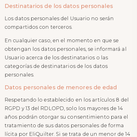
Destinatarios de los datos personales
Los datos personales del Usuario no serán
compartidos con terceros.
En cualquier caso, en el momento en que se
obtengan los datos personales, se informará al
Usuario acerca de los destinatarios o las
categorías de destinatarios de los datos
personales.
Datos personales de menores de edad
Respetando lo establecido en los artículos 8 del
RGPD y 13 del RDLOPD, solo los mayores de 14
años podrán otorgar su consentimiento para el
tratamiento de sus datos personales de forma
lícita por EliQuilter. Si se trata de un menor de 14