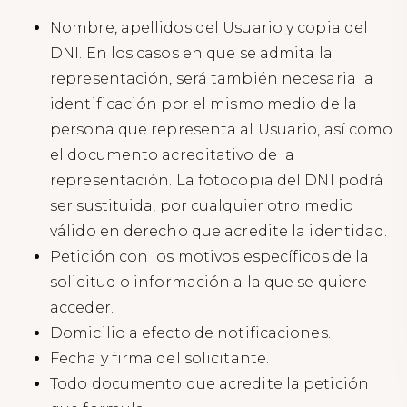
Nombre, apellidos del Usuario y copia del
DNI. En los casos en que se admita la
representación, será también necesaria la
identificación por el mismo medio de la
persona que representa al Usuario, así como
el documento acreditativo de la
representación. La fotocopia del DNI podrá
ser sustituida, por cualquier otro medio
válido en derecho que acredite la identidad.
Petición con los motivos específicos de la
solicitud o información a la que se quiere
acceder.
Domicilio a efecto de notificaciones.
Fecha y firma del solicitante.
Todo documento que acredite la petición