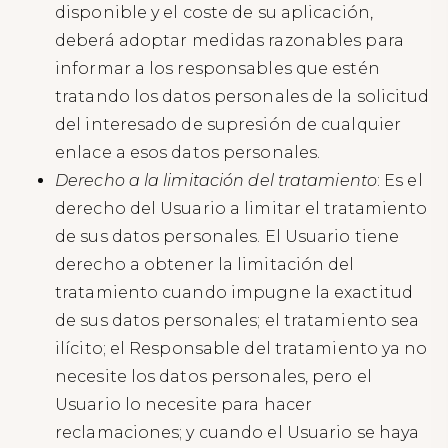
disponible y el coste de su aplicación,
deberá adoptar medidas razonables para
informar a los responsables que estén
tratando los datos personales de la solicitud
del interesado de supresión de cualquier
enlace a esos datos personales.
Derecho a la limitación del tratamiento
: Es el
derecho del Usuario a limitar el tratamiento
de sus datos personales. El Usuario tiene
derecho a obtener la limitación del
tratamiento cuando impugne la exactitud
de sus datos personales; el tratamiento sea
ilícito; el Responsable del tratamiento ya no
necesite los datos personales, pero el
Usuario lo necesite para hacer
reclamaciones; y cuando el Usuario se haya