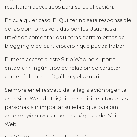
resultaran adecuados para su publicación.
En cualquier caso, EliQuilter no será responsable
de las opiniones vertidas por los Usuarios a
través de comentarios u otras herramientas de
blogging o de participación que pueda haber.
El mero acceso a este Sitio Web no supone
entablar ningún tipo de relación de carácter
comercial entre EliQuilter y el Usuario.
Siempre en el respeto de la legislación vigente,
este Sitio Web de EliQuilter se dirige a todas las
personas, sin importar su edad, que puedan
acceder y/o navegar por las páginas del Sitio
Web.