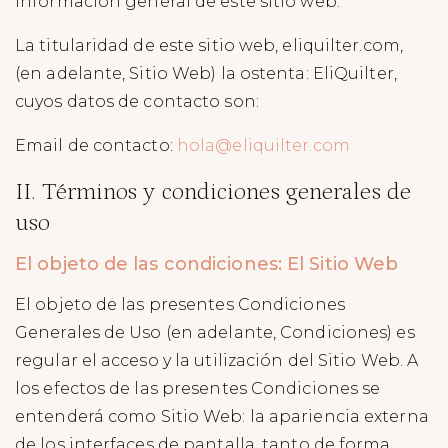
información general de este sitio web:
La titularidad de este sitio web, eliquilter.com,
(en adelante, Sitio Web) la ostenta: EliQuilter,
cuyos datos de contacto son:
Email de contacto:
hola@eliquilter.com
II. Términos y condiciones generales de
uso
El objeto de las condiciones: El Sitio Web
El objeto de las presentes Condiciones
Generales de Uso (en adelante, Condiciones) es
regular el acceso y la utilización del Sitio Web. A
los efectos de las presentes Condiciones se
entenderá como Sitio Web: la apariencia externa
de los interfaces de pantalla, tanto de forma