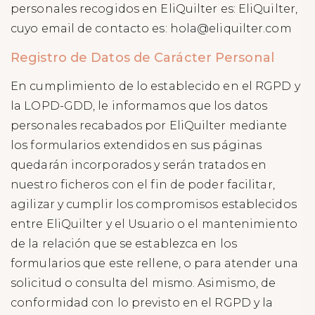
personales recogidos en EliQuilter es: EliQuilter,
cuyo email de contacto es: hola@eliquilter.com
Registro de Datos de Carácter Personal
En cumplimiento de lo establecido en el RGPD y
la LOPD-GDD, le informamos que los datos
personales recabados por EliQuilter mediante
los formularios extendidos en sus páginas
quedarán incorporados y serán tratados en
nuestro ficheros con el fin de poder facilitar,
agilizar y cumplir los compromisos establecidos
entre EliQuilter y el Usuario o el mantenimiento
de la relación que se establezca en los
formularios que este rellene, o para atender una
solicitud o consulta del mismo. Asimismo, de
conformidad con lo previsto en el RGPD y la