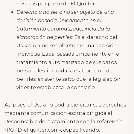
mismos por parte de EliQuilter.
Derecho a no ser
a no ser objeto de una
decisión basada únicamente en el
tratamiento
automatizado, incluida la
elaboración de perfiles
: Es el derecho del
Usuario a no ser objeto de una decisión
individualizada basada únicamente en el
tratamiento automatizado de sus datos
personales, incluida la elaboración de
perfiles, existente salvo que la legislación
vigente establezca lo contrario.
Así pues, el Usuario podrá ejercitar sus derechos
mediante comunicación escrita dirigida al
Responsable del tratamiento con la referencia
«RGPD-eliquilter.com», especificando: