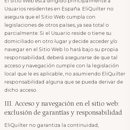
El Sitio Web está dirigido principalmente a
Usuarios residentes en España. EliQuilter no
asegura que el Sitio Web cumpla con
legislaciones de otros países, ya sea total o
parcialmente. Si el Usuario reside o tiene su
domiciliado en otro lugar y decide acceder y/o
navegar en el Sitio Web lo hará bajo su propia
responsabilidad, deberá asegurarse de que tal
acceso y navegación cumple con la legislación
local que le es aplicable, no asumiendo EliQuilter
responsabilidad alguna que se pueda derivar de
dicho acceso.
III. Acceso y navegación en el sitio web:
exclusión de garantías y responsabilidad
EliQuilter no garantiza la continuidad,