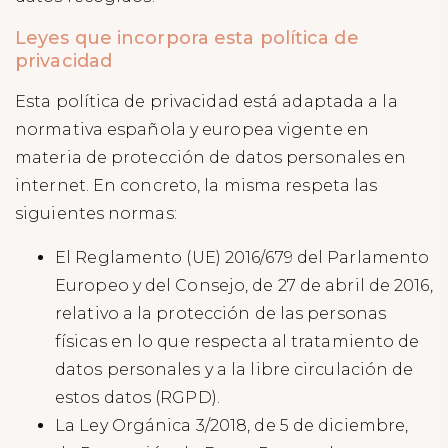
Leyes que incorpora esta política de
privacidad
Esta política de privacidad está adaptada a la
normativa española y europea vigente en
materia de protección de datos personales en
internet. En concreto, la misma respeta las
siguientes normas:
El Reglamento (UE) 2016/679 del Parlamento
Europeo y del Consejo, de 27 de abril de 2016,
relativo a la protección de las personas
físicas en lo que respecta al tratamiento de
datos personales y a la libre circulación de
estos datos (RGPD).
La Ley Orgánica 3/2018, de 5 de diciembre,