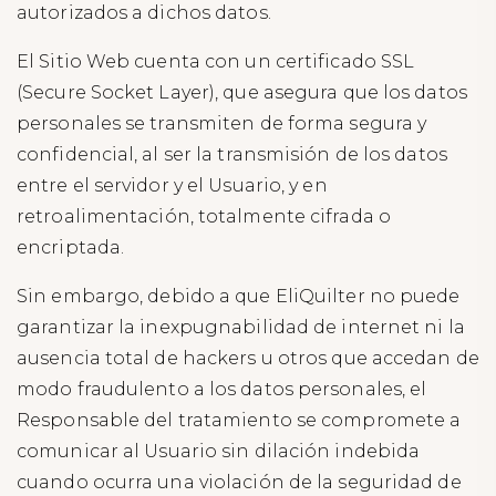
autorizados a dichos datos.
El Sitio Web cuenta con un certificado SSL
(Secure Socket Layer), que asegura que los datos
personales se transmiten de forma segura y
confidencial, al ser la transmisión de los datos
entre el servidor y el Usuario, y en
retroalimentación, totalmente cifrada o
encriptada.
Sin embargo, debido a que EliQuilter no puede
garantizar la inexpugnabilidad de internet ni la
ausencia total de hackers u otros que accedan de
modo fraudulento a los datos personales, el
Responsable del tratamiento se compromete a
comunicar al Usuario sin dilación indebida
cuando ocurra una violación de la seguridad de