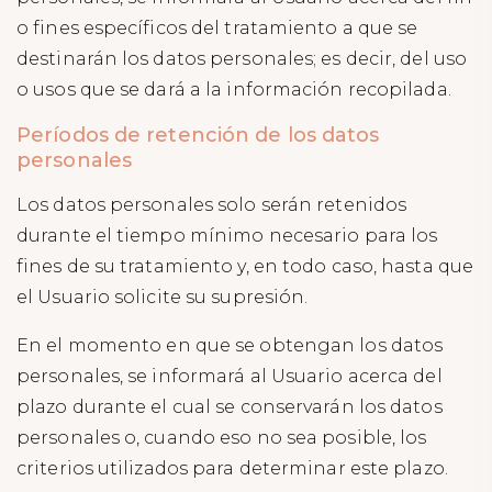
o fines específicos del tratamiento a que se
destinarán los datos personales; es decir, del uso
o usos que se dará a la información recopilada.
Períodos de retención de los datos
personales
Los datos personales solo serán retenidos
durante el tiempo mínimo necesario para los
fines de su tratamiento y, en todo caso, hasta que
el Usuario solicite su supresión.
En el momento en que se obtengan los datos
personales, se informará al Usuario acerca del
plazo durante el cual se conservarán los datos
personales o, cuando eso no sea posible, los
criterios utilizados para determinar este plazo.