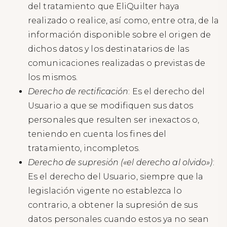
del tratamiento que EliQuilter haya
realizado o realice, así como, entre otra, de la
información disponible sobre el origen de
dichos datos y los destinatarios de las
comunicaciones realizadas o previstas de
los mismos.
Derecho de rectificación
: Es el derecho del
Usuario a que se modifiquen sus datos
personales que resulten ser inexactos o,
teniendo en cuenta los fines del
tratamiento, incompletos.
Derecho de supresión («el derecho al olvido»)
:
Es el derecho del Usuario, siempre que la
legislación vigente no establezca lo
contrario, a obtener la supresión de sus
datos personales cuando estos ya no sean