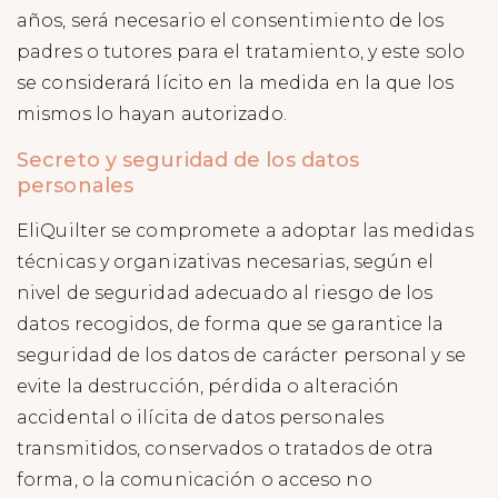
años, será necesario el consentimiento de los
padres o tutores para el tratamiento, y este solo
se considerará lícito en la medida en la que los
mismos lo hayan autorizado.
Secreto y seguridad de los datos
personales
EliQuilter se compromete a adoptar las medidas
técnicas y organizativas necesarias, según el
nivel de seguridad adecuado al riesgo de los
datos recogidos, de forma que se garantice la
seguridad de los datos de carácter personal y se
evite la destrucción, pérdida o alteración
accidental o ilícita de datos personales
transmitidos, conservados o tratados de otra
forma, o la comunicación o acceso no