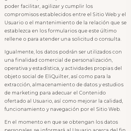
poder facilitar, agilizar y cumplir los
compromisos establecidos entre el Sitio Web y el
Usuario o el mantenimiento de la relación que se
establezca en los formularios que este último
rellene o para atender una solicitud o consulta.
Igualmente, los datos podrán ser utilizados con
una finalidad comercial de personalización,
operativa y estadística, y actividades propias del
objeto social de EliQuilter, así como para la
extracción, almacenamiento de datos y estudios
de marketing para adecuar el Contenido
ofertado al Usuario, así como mejorar la calidad,
funcionamiento y navegación por el Sitio Web.
En el momento en que se obtengan los datos
personales, se informará al Usuario acerca del fin