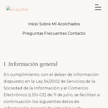
Inicio
Sobre Mí
Acolchados
Preguntas Frecuentes
Contacto
I. Información general
En cumplimiento con el deber de información
dispuesto en la Ley 34/2002 de Servicios de la
Sociedad de la Información y el Comercio
Electrónico (LSSI-CE) de 11 de julio, se facilitan a
continuación los siguientes datos de