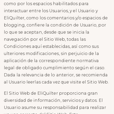
como por los espacios habilitados para
interactuar entre los Usuarios, y el Usuario y
EliQuilter, como los comentarios y/o espacios de
blogging, confiere la condición de Usuario, por
lo que se aceptan, desde que se inicia la
navegación por el Sitio Web, todas las
Condiciones aquí establecidas, así como sus
ulteriores modificaciones, sin perjuicio de la
aplicación de la correspondiente normativa
legal de obligado cumplimiento según el caso.
Dada la relevancia de lo anterior, se recomienda
al Usuario leerlas cada vez que visite el Sitio Web.
El Sitio Web de EliQuilter proporciona gran
diversidad de información, servicios y datos. El
Usuario asume su responsabilidad para realizar