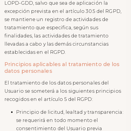
LOPD-GDD, salvo que sea de aplicación la
excepción prevista en el artículo 30.5 del RGPD,
se mantiene un registro de actividades de
tratamiento que especifica, según sus
finalidades, las actividades de tratamiento
llevadas a cabo y las demás circunstancias
establecidas en el RGPD.
Principios aplicables al tratamiento de los
datos personales
El tratamiento de los datos personales del
Usuario se someterá a los siguientes principios
recogidos en el artículo 5 del RGPD:
Principio de licitud, lealtad y transparencia:
se requerirá en todo momento el
consentimiento del Usuario previa